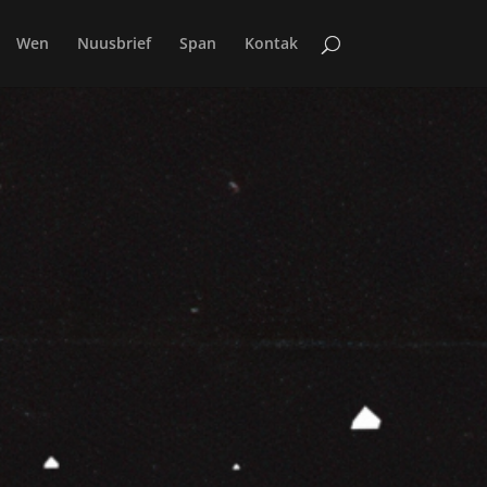
Wen
Nuusbrief
Span
Kontak