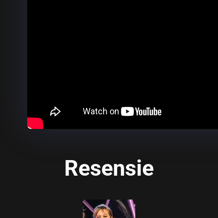
Resensie