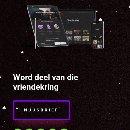
Word deel van die
vriendekring
NUUSBRIEF