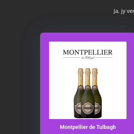
Ja, jy v
Montpellier de Tulbagh