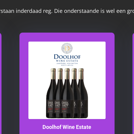
erstaan inderdaad reg. Die onderstaande is wel een gr
Doolhof Wine Estate